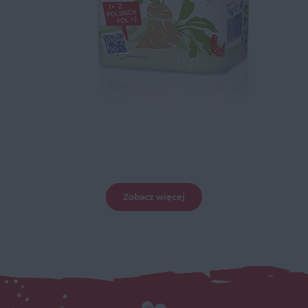
Zobacz więcej