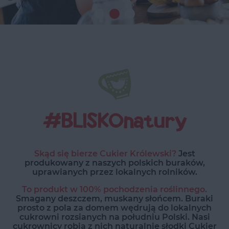
#BLISKOnatury
Skąd się bierze Cukier Królewski?
Jest
produkowany z naszych polskich buraków,
uprawianych przez lokalnych rolników.
To produkt w 100% pochodzenia roślinnego.
Smagany deszczem, muskany słońcem. Buraki
prosto z pola za domem wędrują do lokalnych
cukrowni rozsianych na południu Polski. Nasi
cukrownicy robią z nich naturalnie słodki Cukier