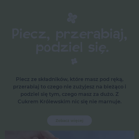
Piecz ze składników, które masz pod ręką,
przerabiaj to czego nie zużyjesz na bieżąco i
podziel się tym, czego masz za dużo. Z
Cukrem Królewskim nic się nie marnuje.
Zobacz więcej