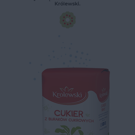
Królewski.