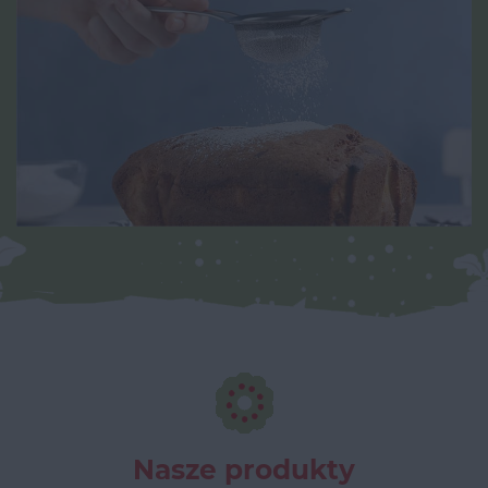
Nasze produkty