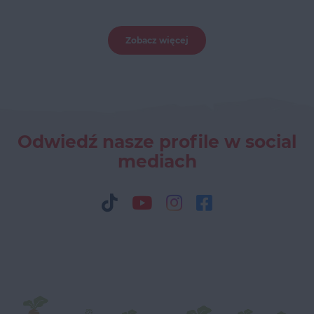
Zobacz więcej
Odwiedź nasze profile w social
mediach