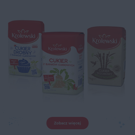
Zobacz więcej