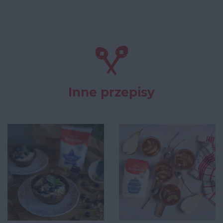
Inne przepisy