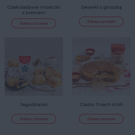
Czekoladowe miseczki
Deserki z gruszką
z kremem
Zobacz przepis
Zobacz przepis
Jagodzianki
Ciasto Trzech Króli
Zobacz przepis
Zobacz przepis