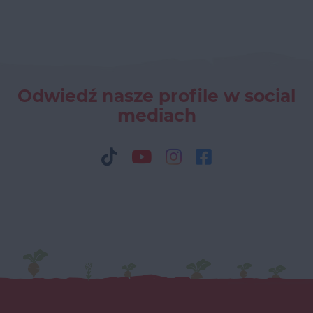
Odwiedź nasze profile w social
mediach