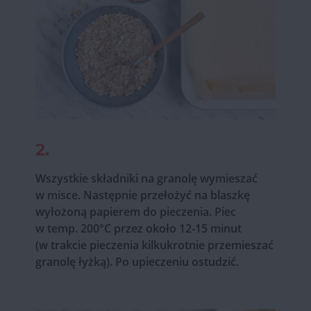
2.
Wszystkie składniki na granolę wymieszać
w misce. Następnie przełożyć na blaszkę
wyłożoną papierem do pieczenia. Piec
w temp. 200°C przez około 12-15 minut
(w trakcie pieczenia kilkukrotnie przemieszać
granolę łyżką). Po upieczeniu ostudzić.