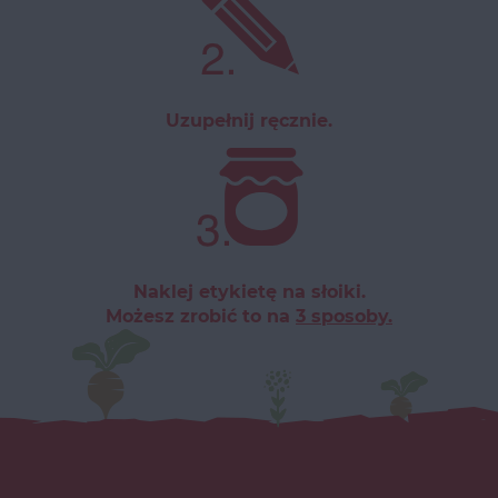
Uzupełnij ręcznie.
Naklej etykietę na słoiki.
Możesz zrobić to na
3 sposoby.