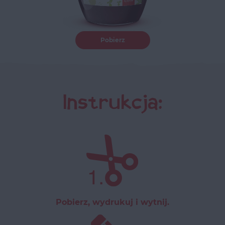
Pobierz
Instrukcja:
Pobierz, wydrukuj i wytnij.