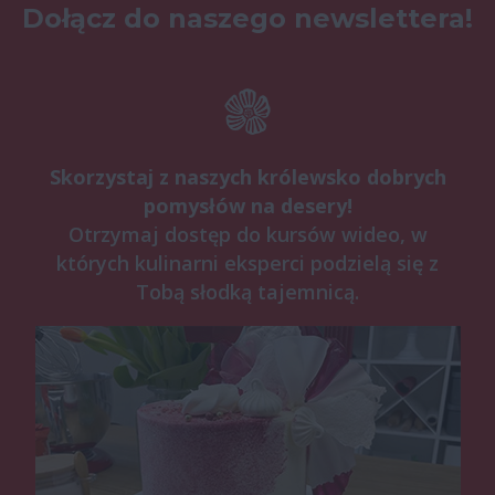
Dołącz do naszego newslettera!
Skorzystaj z naszych królewsko dobrych
pomysłów na desery!
Otrzymaj dostęp do kursów wideo, w
których kulinarni eksperci podzielą się z
Tobą słodką tajemnicą.