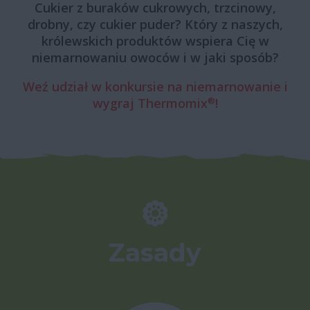
Cukier z buraków cukrowych, trzcinowy,
drobny, czy cukier puder? Który z naszych,
królewskich produktów wspiera Cię w
niemarnowaniu owoców i w jaki sposób?
Weź udział w konkursie na niemarnowanie i
wygraj Thermomix
®
!
Zasady