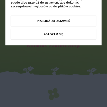
zgodę albo przejdź do ustawień, aby dokonać
szczegółowych wyborów co do plików cookies.
PRZEJDŹ DO USTAWIEŃ
ZGADZAM SIĘ
Konkurs zakończony.