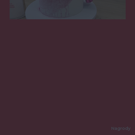
Nagrody