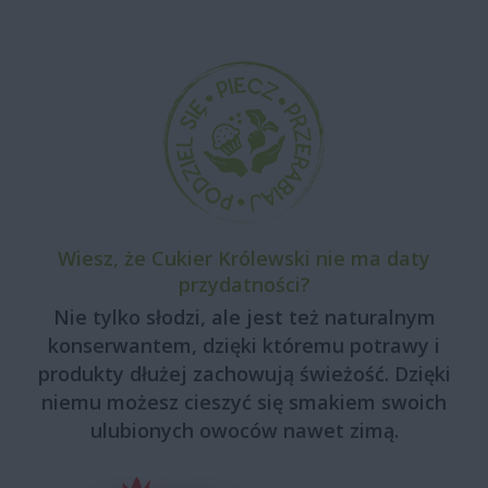
Wiesz, że Cukier Królewski nie ma daty
przydatności?
Nie tylko słodzi, ale jest też naturalnym
konserwantem, dzięki któremu potrawy i
produkty dłużej zachowują świeżość. Dzięki
niemu możesz cieszyć się smakiem swoich
ulubionych owoców nawet zimą.