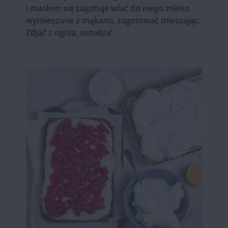
i masłem się zagotuje wlać do niego mleko
wymieszane z mąkami, zagotować mieszając.
Zdjąć z ognia, ostudzić.