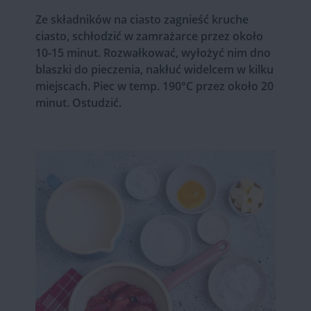
Ze składników na ciasto zagnieść kruche
ciasto, schłodzić w zamrażarce przez około
10-15 minut. Rozwałkować, wyłożyć nim dno
blaszki do pieczenia, nakłuć widelcem w kilku
miejscach. Piec w temp. 190°C przez około 20
minut. Ostudzić.