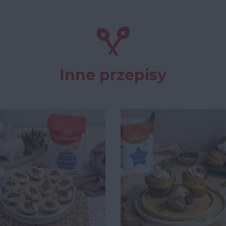
Inne przepisy