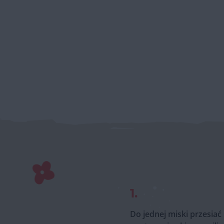
1.
Do jednej miski przesiać