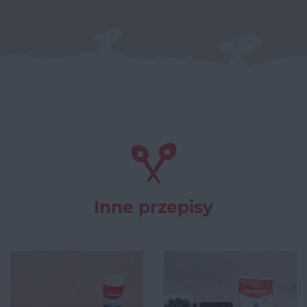
Inne przepisy