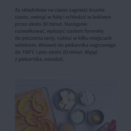
Ze składników na ciasto zagnieść kruche
ciasto, owinąć w folię i schłodzić w lodówce
przez około 30 minut. Następnie
rozwałkować, wyłożyć ciastem foremkę
do pieczenia tarty, nakłuć w kilku miejscach
widelcem. Wstawić do piekarnika nagrzanego
do 190°C i piec około 20 minut. Wyjąć
z piekarnika, ostudzić.