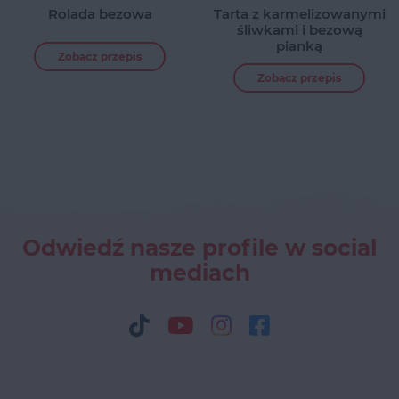
Rolada bezowa
Tarta z karmelizowanymi
śliwkami i bezową
pianką
Zobacz przepis
Zobacz przepis
Odwiedź nasze profile w social
mediach