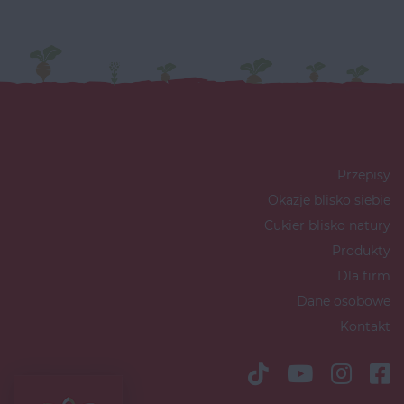
Przepisy
Okazje blisko siebie
Cukier blisko natury
Produkty
Dla firm
Dane osobowe
Kontakt