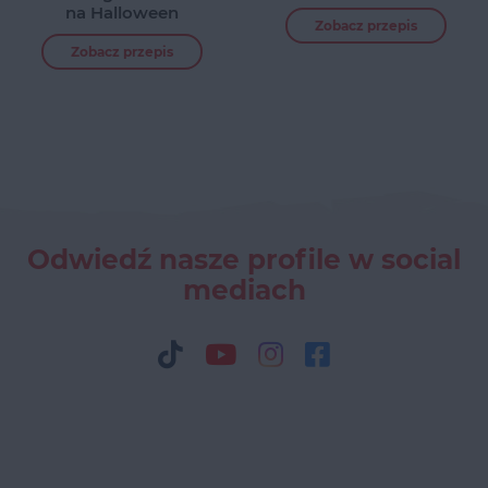
na Halloween
Zobacz przepis
Zobacz przepis
Odwiedź nasze profile w social
mediach