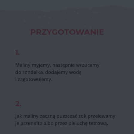
PRZYGOTOWANIE
1.
Maliny myjemy, następnie wrzucamy
do rondelka, dodajemy wodę
i zagotowujemy.
2.
Jak maliny zaczną puszczać sok przelewamy
je przez sito albo przez pieluchę tetrową.