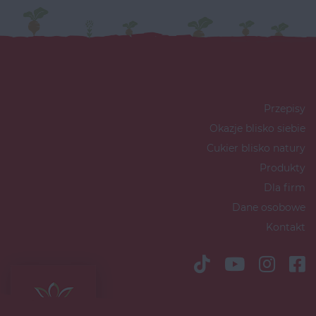
Przepisy
Okazje blisko siebie
Cukier blisko natury
Produkty
Dla firm
Dane osobowe
Kontakt
Copyright © 2026 Südzucker Polska