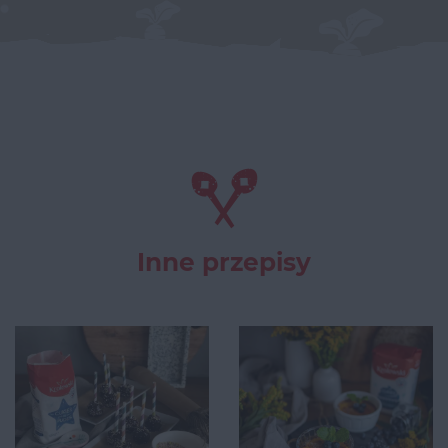
Inne przepisy