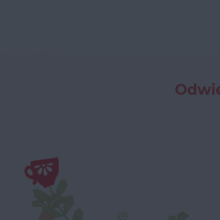
Odwie