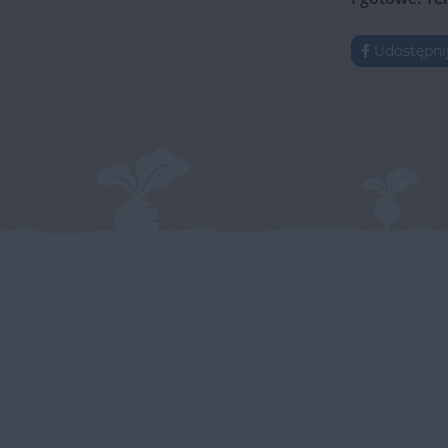
Udostępni