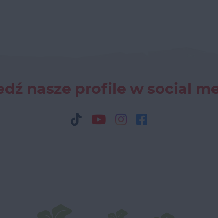
dź nasze profile w social m