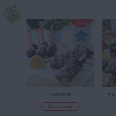
Ciepłe lody
Plac
Zobacz przepis