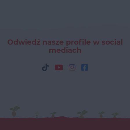
Odwiedź nasze profile w social
mediach