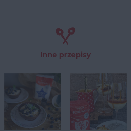
Inne przepisy