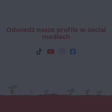
Odwiedź nasze profile w social
mediach