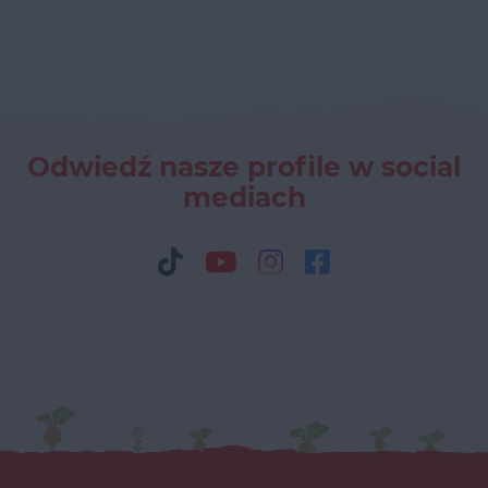
Odwiedź nasze profile w social
mediach