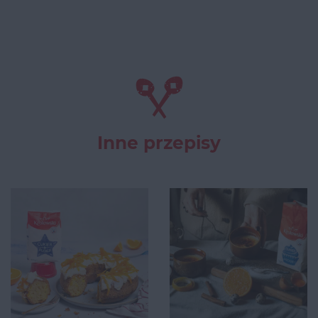
Inne przepisy