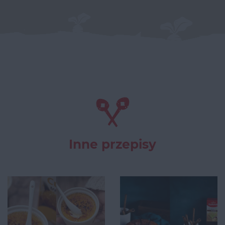
Inne przepisy