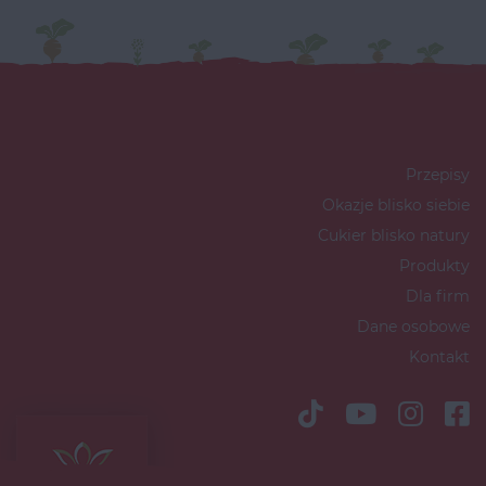
Przepisy
Okazje blisko siebie
Cukier blisko natury
Produkty
Dla firm
Dane osobowe
Kontakt
Copyright © 2026 Südzucker Polska