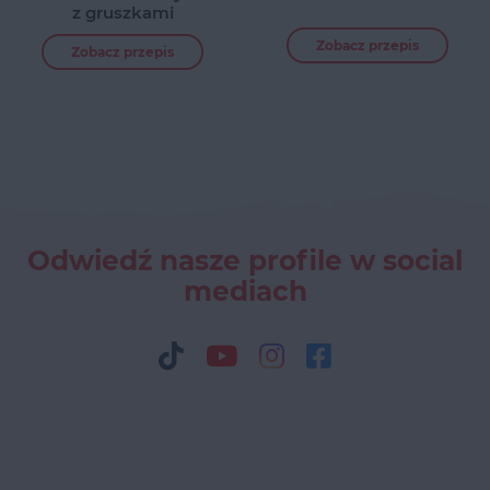
z gruszkami
Zobacz przepis
Zobacz przepis
Odwiedź nasze profile w social
mediach