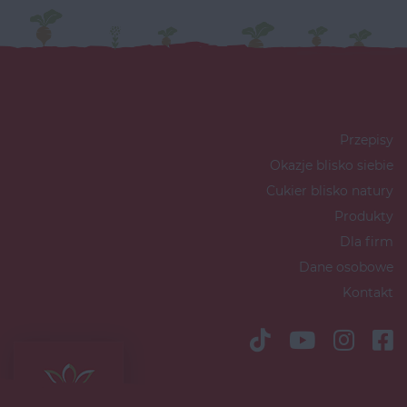
Przepisy
Okazje blisko siebie
Cukier blisko natury
Produkty
Dla firm
Dane osobowe
Kontakt
Copyright © 2026 Südzucker Polska