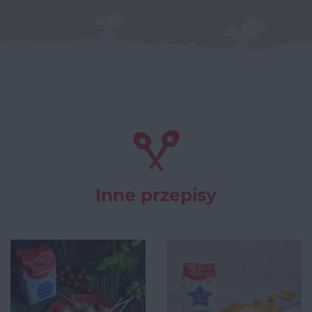
Inne przepisy