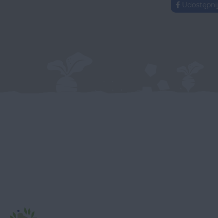
Udostępni