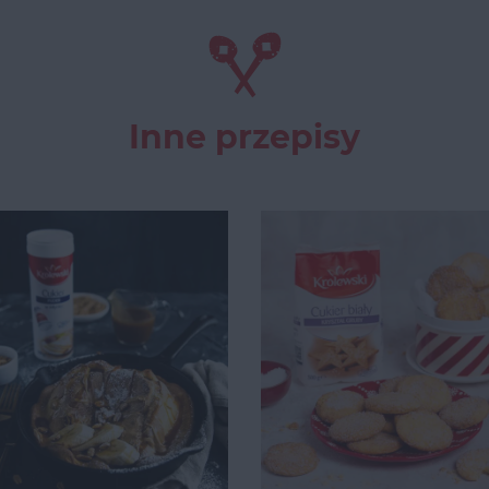
Inne przepisy