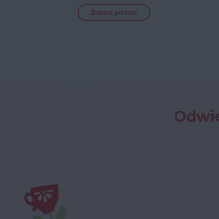
Zobacz przepis
Odwie