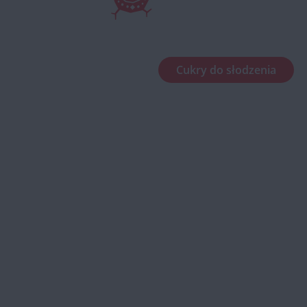
Cukry do słodzenia