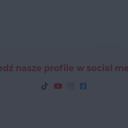
dź nasze profile w social m