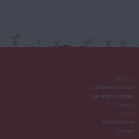
Przepisy
Okazje blisko siebie
Cukier blisko natury
Produkty
Dla firm
Dane osobowe
Kontakt