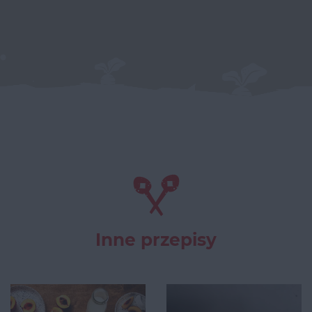
Inne przepisy