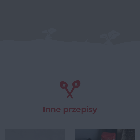
Inne przepisy