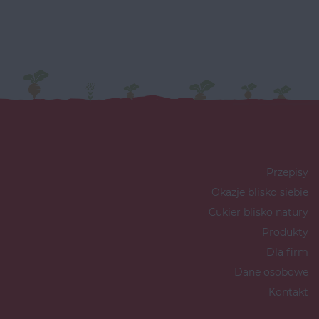
Przepisy
Okazje blisko siebie
Cukier blisko natury
Produkty
Dla firm
Dane osobowe
Kontakt