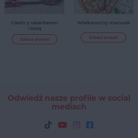
Ciasto z rabarbarem
Wielkanocny mazurek
i bezą
Zobacz przepis
Zobacz przepis
Odwiedź nasze profile w social
mediach