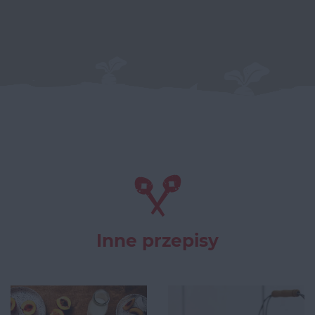
Inne przepisy