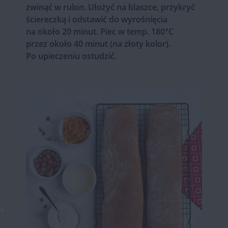
zwinąć w rulon. Ułożyć na blaszce, przykryć
ściereczką i odstawić do wyrośnięcia
na około 20 minut. Piec w temp. 180°C
przez około 40 minut (na złoty kolor).
Po upieczeniu ostudzić.