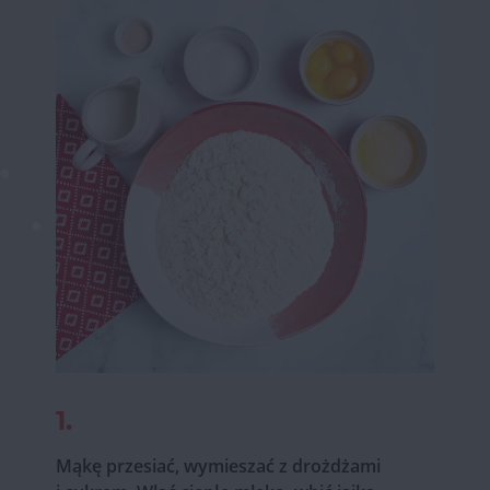
1.
Mąkę przesiać, wymieszać z drożdżami