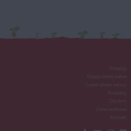
Przepisy
Okazje blisko siebie
Cukier blisko natury
Produkty
Dla firm
Dane osobowe
Kontakt