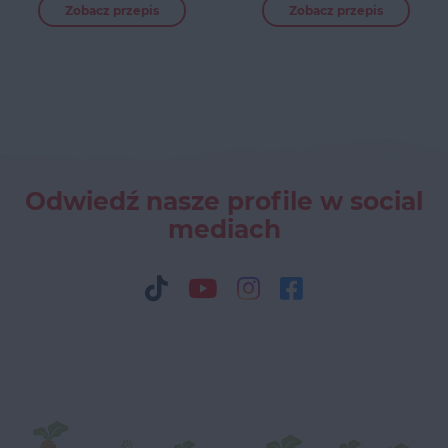
Zobacz przepis
Zobacz przepis
Odwiedź nasze profile w social
mediach