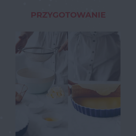
PRZYGOTOWANIE