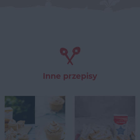
Inne przepisy