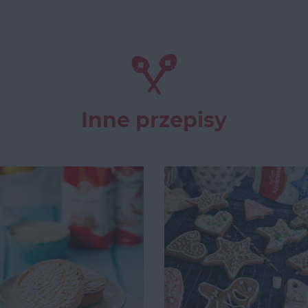
Inne przepisy