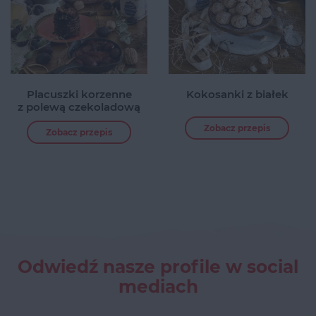
Placuszki korzenne
Kokosanki z białek
z polewą czekoladową
Zobacz przepis
Zobacz przepis
Odwiedź nasze profile w social
mediach