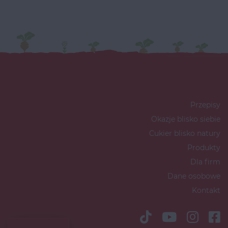
Przepisy
Okazje blisko siebie
Cukier blisko natury
Produkty
Dla firm
Dane osobowe
Kontakt