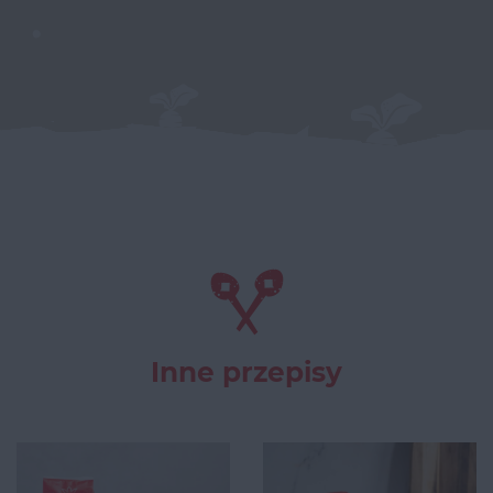
Inne przepisy