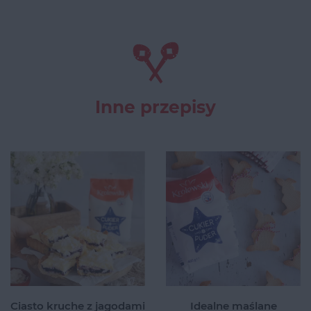
Inne przepisy
Ciasto kruche z jagodami
Idealne maślane