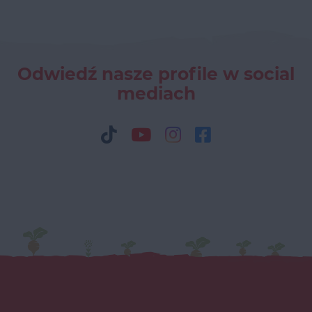
Odwiedź nasze profile w social
mediach