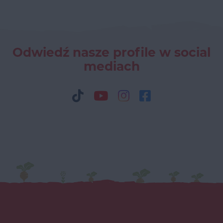
Odwiedź nasze profile w social
mediach