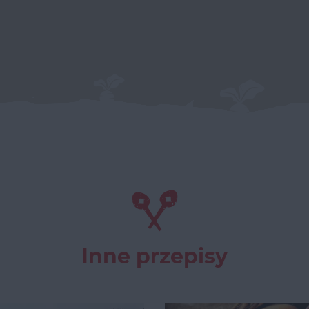
Inne przepisy