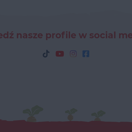
dź nasze profile w social m