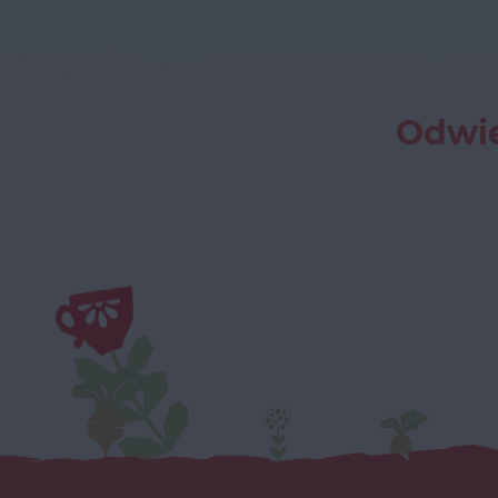
Odwie