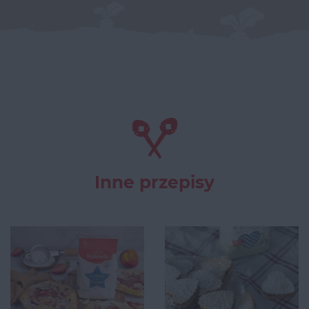
Inne przepisy