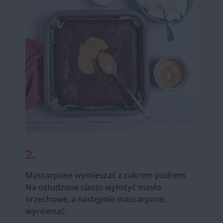
2.
Mascarpone wymieszać z cukrem pudrem.
Na ostudzone ciasto wyłożyć masło
orzechowe, a następnie mascarpone,
wyrównać.