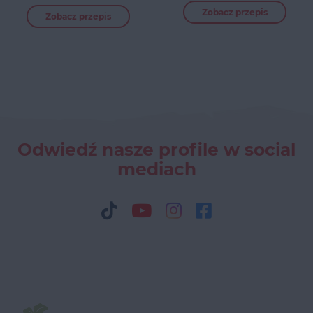
Zobacz przepis
Zobacz przepis
Odwiedź nasze profile w social
mediach