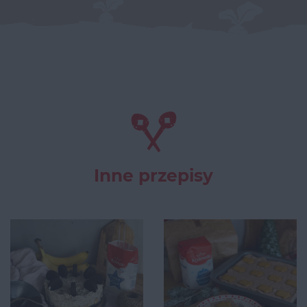
Inne przepisy