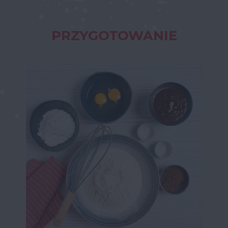
PRZYGOTOWANIE