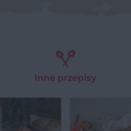
Inne przepisy