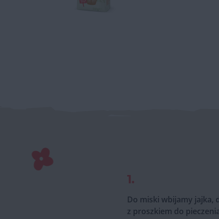
1.
Do miski wbijamy jajka,
z proszkiem do pieczeni