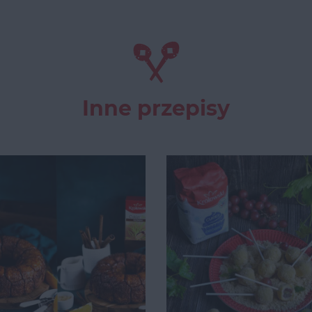
Inne przepisy