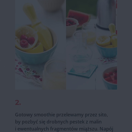
2.
Gotowy smoothie przelewamy przez sito,
by pozbyć się drobnych pestek z malin
i ewentualnych fragmentów miąższu. Napój