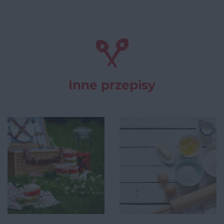
Inne przepisy