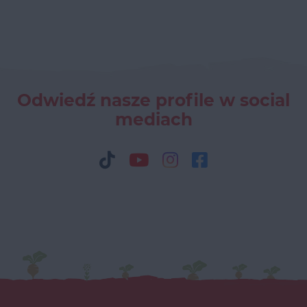
Odwiedź nasze profile w social
mediach