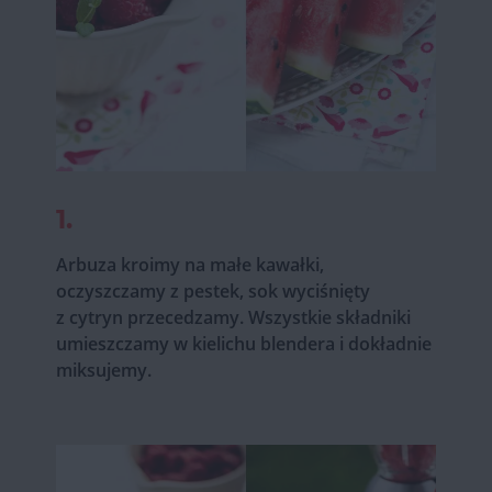
1.
Arbuza kroimy na małe kawałki,
oczyszczamy z pestek, sok wyciśnięty
z cytryn przecedzamy. Wszystkie składniki
umieszczamy w kielichu blendera i dokładnie
miksujemy.