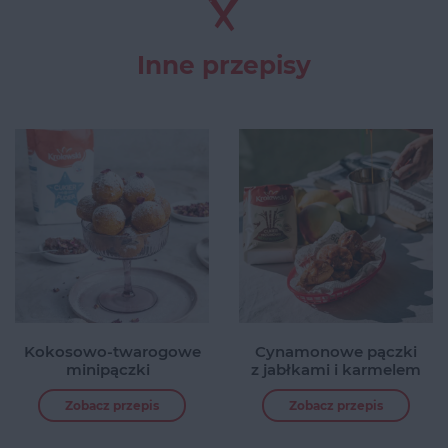
Inne przepisy
Kokosowo-twarogowe
Cynamonowe pączki
minipączki
z jabłkami i karmelem
Zobacz przepis
Zobacz przepis