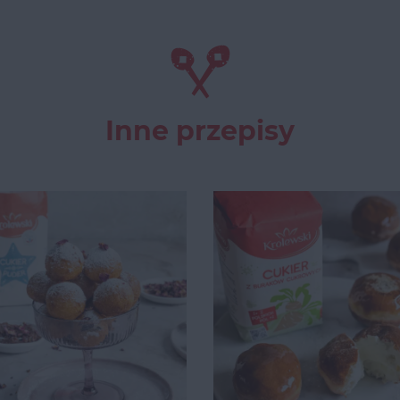
Inne przepisy