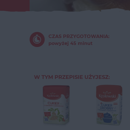
CZAS PRZYGOTOWANIA:
powyżej 45 minut
W TYM PRZEPISIE UŻYJESZ: