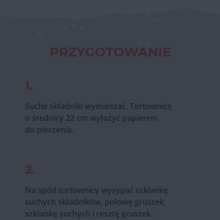
PRZYGOTOWANIE
1.
Suche składniki wymieszać. Tortownicę
o średnicy 22 cm wyłożyć papierem
do pieczenia.
2.
Na spód tortownicy wysypać szklankę
suchych składników, połowę gruszek,
szklankę suchych i resztę gruszek.