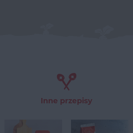
Inne przepisy