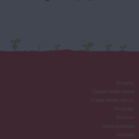
Przepisy
Okazje blisko siebie
Cukier blisko natury
Produkty
Dla firm
Dane osobowe
Kontakt