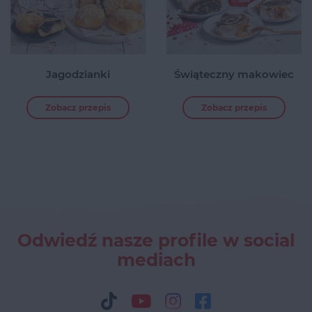
Jagodzianki
Świąteczny makowiec
Zobacz przepis
Zobacz przepis
Odwiedź nasze profile w social
mediach