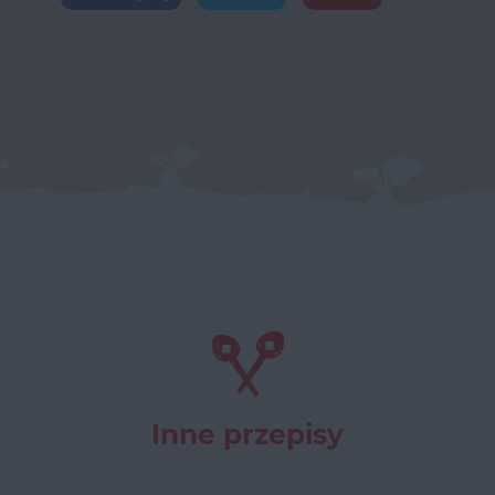
Inne przepisy