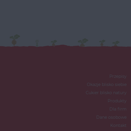
Przepisy
Okazje blisko siebie
Cukier blisko natury
Produkty
Dla firm
Dane osobowe
Kontakt