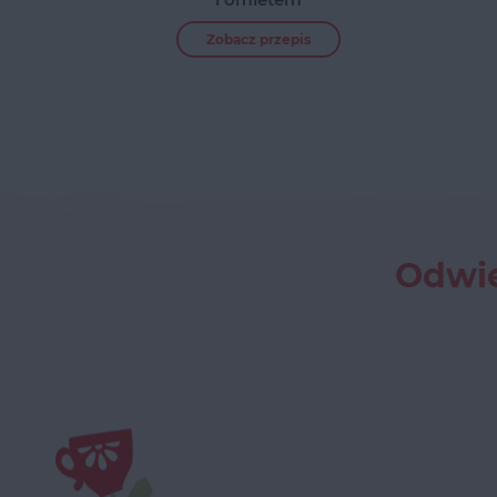
Zobacz przepis
Odwie