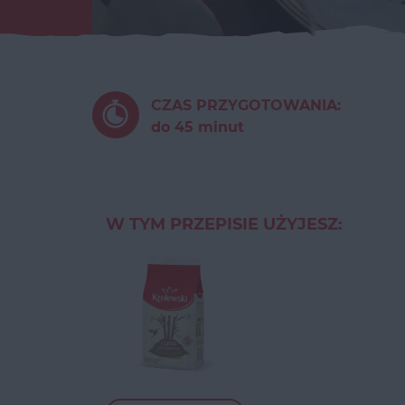
CZAS PRZYGOTOWANIA:
do 45 minut
W TYM PRZEPISIE UŻYJESZ: