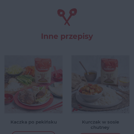
Inne przepisy
Kaczka po pekińsku
Kurczak w sosie
chutney