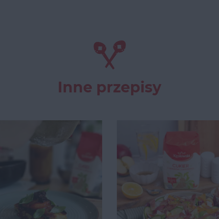
Inne przepisy