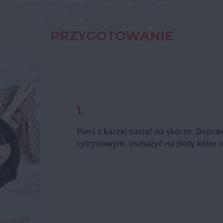
PRZYGOTOWANIE
1.
Pierś z kaczki naciąć na skórze. Dopra
cytrynowym. Usmażyć na złoty kolor (