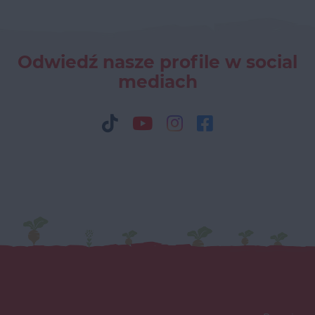
Odwiedź nasze profile w social
mediach