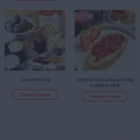
Czekośliwka
Konfitura truskawkowa
z piekarnika
Zobacz przepis
Zobacz przepis