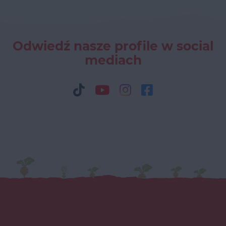
Odwiedź nasze profile w social
mediach