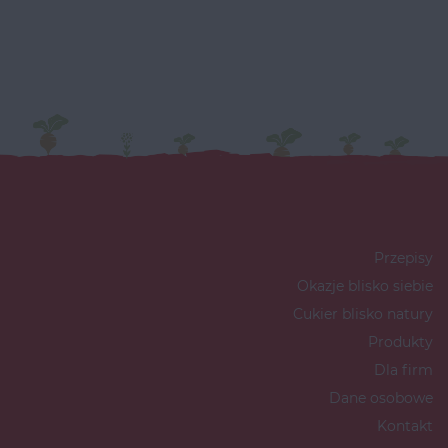
Przepisy
Okazje blisko siebie
Cukier blisko natury
Produkty
Dla firm
Dane osobowe
Kontakt