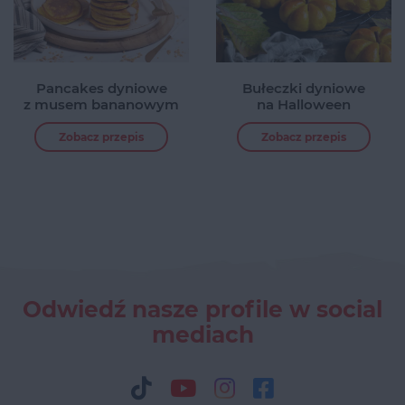
Pancakes dyniowe
Bułeczki dyniowe
z musem bananowym
na Halloween
Zobacz przepis
Zobacz przepis
Odwiedź nasze profile w social
mediach