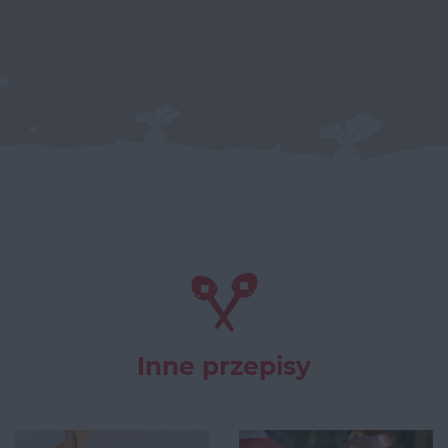
Inne przepisy