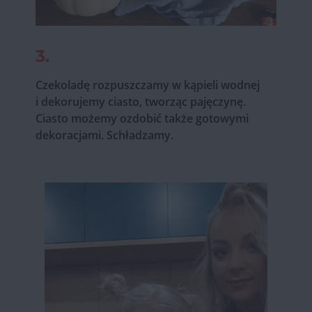
3.
Czekoladę rozpuszczamy w kąpieli wodnej
i dekorujemy ciasto, tworząc pajęczynę.
Ciasto możemy ozdobić także gotowymi
dekoracjami. Schładzamy.