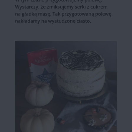
Wystarczy, że zmiksujemy serki z cukrem
na gładką masę. Tak przygotowaną polewę,
nakładamy na wystudzone ciasto.