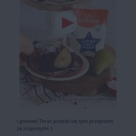
I gotowe! Teraz podziel się tym przepisem
ze znajomymi :)