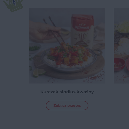
Kurczak słodko-kwaśny
Zobacz przepis