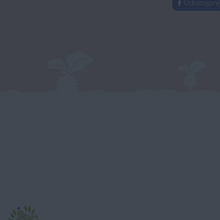
Udostępni