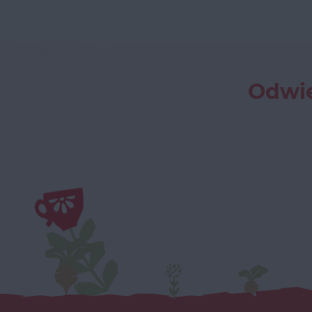
Odwie