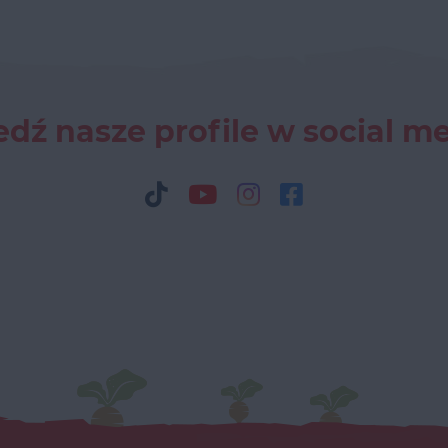
dź nasze profile w social m