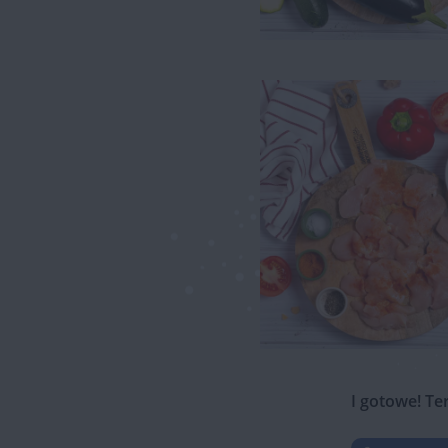
I gotowe! Te