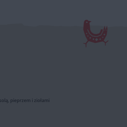
olą, pieprzem i ziołami