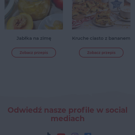
Jabłka na zimę
Kruche ciasto z bananem
Zobacz przepis
Zobacz przepis
Odwiedź nasze profile w social
mediach