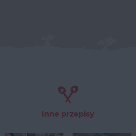
Inne przepisy