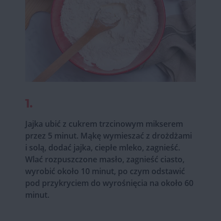
1.
Jajka ubić z cukrem trzcinowym mikserem
przez 5 minut. Mąkę wymieszać z drożdżami
i solą, dodać jajka, ciepłe mleko, zagnieść.
Wlać rozpuszczone masło, zagnieść ciasto,
wyrobić około 10 minut, po czym odstawić
pod przykryciem do wyrośnięcia na około 60
minut.