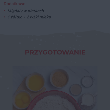
Dodatkowo:
Migdały w płatkach
1 żółtko + 2 łyżki mleka
PRZYGOTOWANIE