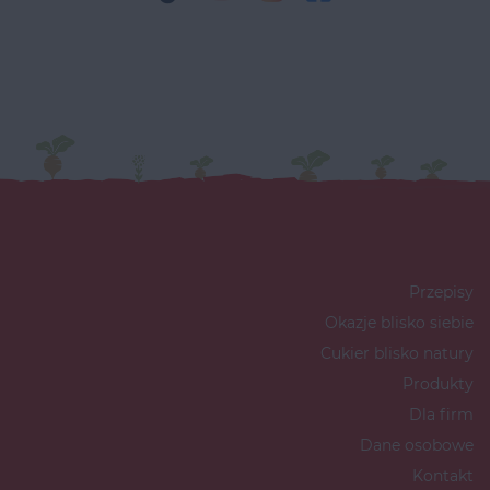
Przepisy
Okazje blisko siebie
Cukier blisko natury
Produkty
Dla firm
Dane osobowe
Kontakt