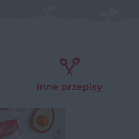
Inne przepisy