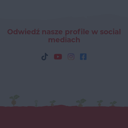
Odwiedź nasze profile w social
mediach